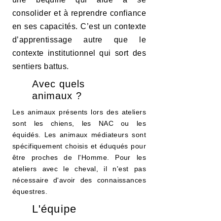
consolider et à reprendre confiance
en ses capacités. C’est un contexte
d’apprentissage autre que le
contexte institutionnel qui sort des
sentiers battus.
Avec quels
animaux ?
Les animaux présents lors des ateliers
sont les chiens, les NAC ou les
équidés.
Les animaux médiateurs sont
spécifiquement choisis et éduqués pour
être proches de l'Homme. Pour les
ateliers avec le cheval, il n'est pas
nécessaire d'avoir des connaissances
équestres.
L'équipe