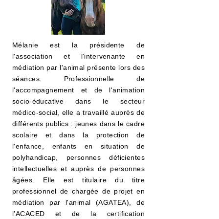
Mélanie est la présidente de
l'association et l'intervenante en
médiation par l'animal présente lors des
séances. Professionnelle de
l'accompagnement et de l'animation
socio-éducative dans le secteur
médico-social, elle a travaillé auprès de
différents publics : jeunes dans le cadre
scolaire et dans la protection de
l'enfance, enfants en situation de
polyhandicap, personnes déficientes
intellectuelles et auprès de personnes
âgées. Elle est titulaire du titre
professionnel de chargée de projet en
médiation par l'animal (AGATEA), de
l'ACACED et de la certification