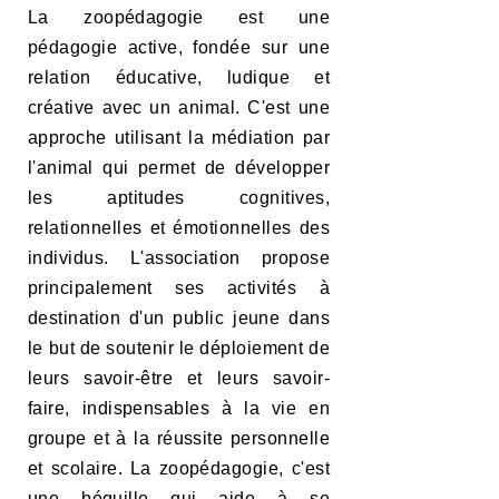
La zoopédagogie est une
pédagogie active, fondée sur une
relation éducative, ludique et
créative avec un animal. C'est une
approche utilisant la médiation par
l'animal qui permet de développer
les aptitudes cognitives,
relationnelles et émotionnelles des
individus. L'association propose
principalement ses activités à
destination d'un public jeune dans
le but de soutenir le déploiement de
leurs savoir-être et leurs savoir-
faire, indispensables à la vie en
groupe et à la réussite personnelle
et scolaire. La zoopédagogie, c'est
une béquille qui aide à se