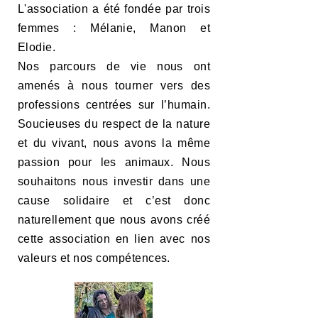
L'association a été fondée par trois
femmes : Mélanie, Manon et
Elodie.
Nos parcours de vie nous ont
amenés à nous tourner vers des
professions centrées sur l’humain.
Soucieuses du respect de la nature
et du vivant, nous avons la même
passion pour les animaux. Nous
souhaitons nous investir dans une
cause solidaire et c’est donc
naturellement que nous avons créé
cette association en lien avec nos
valeurs et nos compétences.