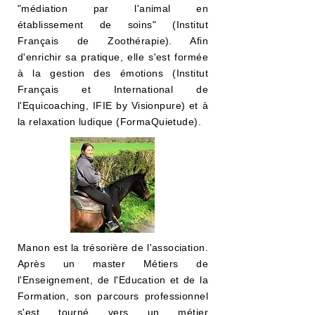
"médiation par l'animal en
établissement de soins" (Institut
Français de Zoothérapie). Afin
d'enrichir sa pratique, elle s'est formée
à la gestion des émotions (Institut
Français et International de
l'Equicoaching, IFIE by Visionpure) et à
la relaxation ludique (FormaQuietude).
Manon est la trésorière de l'association.
Après un master Métiers de
l'Enseignement, de l'Education et de la
Formation, son parcours professionnel
s'est tourné vers un métier